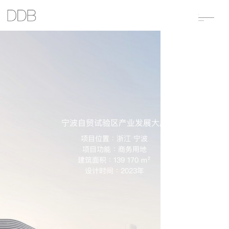
宁波自贸试验区产业发展大厦
项目位置：浙江 宁波
项目功能：商务用地
建筑面积：139 170 m²
设计时间：2023年